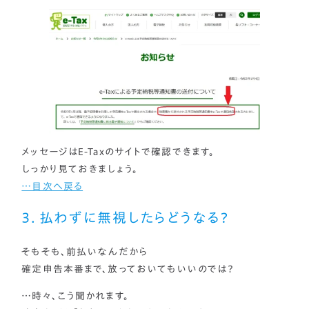
メッセージはE-Taxのサイトで確認できます。
しっかり見ておきましょう。
…目次へ戻る
３．払わずに無視したらどうなる？
そもそも、前払いなんだから
確定申告本番まで、放っておいてもいいのでは？
…時々、こう聞かれます。