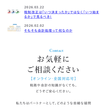
2026.03.22
税制改正は「いつ決まったか」ではなく「いつ始ま
るか」で見るべき！
2026.02.02
そもそも会計処理って何なのか
Contact
お気軽に
ご相談ください
【オンライン・全国対応可】
税務や会計の知識がなくても、
どうぞご安心ください。
私たちはパートナーとして、どのような些細な疑問