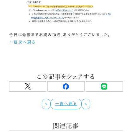
今日は最後までお読み頂き、ありがとうございました。
…目次へ戻る
この記事をシェアする
一覧へ戻る
関連記事