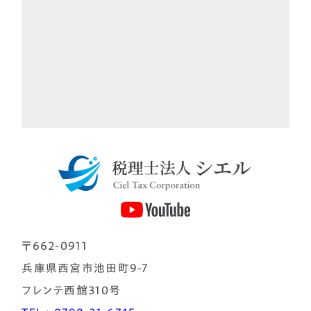
〒662-0911
兵庫県西宮市池田町9-7
フレンテ西館310号