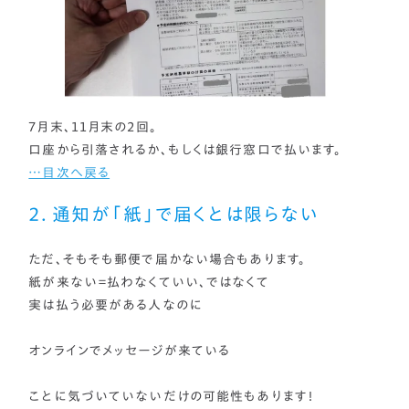
７月末、１１月末の２回。
口座から引落されるか、もしくは銀行窓口で払います。
…目次へ戻る
２．通知が「紙」で届くとは限らない
ただ、そもそも郵便で届かない場合もあります。
紙が来ない＝払わなくていい、ではなくて
実は払う必要がある人なのに
オンラインでメッセージが来ている
ことに気づいていないだけの可能性もあります！