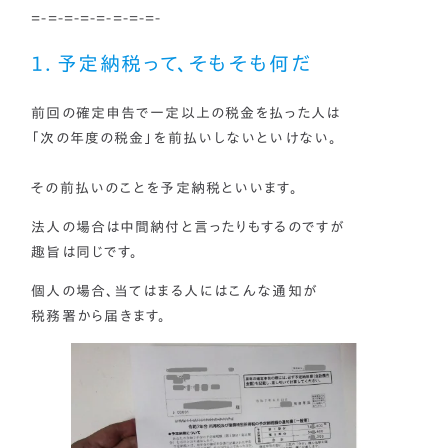
=-=-=-=-=-=-=-=-
１．予定納税って、そもそも何だ
前回の確定申告で一定以上の税金を払った人は
「次の年度の税金」を前払いしないといけない。
その前払いのことを予定納税といいます。
法人の場合は中間納付と言ったりもするのですが
趣旨は同じです。
個人の場合、当てはまる人にはこんな通知が
税務署から届きます。