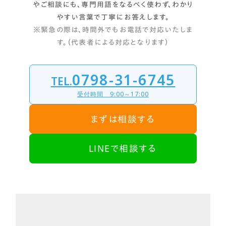
やご相談にも、
専門用語をなるべく使わず、わかり
やすい言葉で丁寧にお答えします。
※緊急の際は、時間外でもお電話で対応いたしま
す。（代表者による対応となります）
0798-31-6745
TEL.
受付時間 9:00～17:00
まずは相談する
LINEで相談する