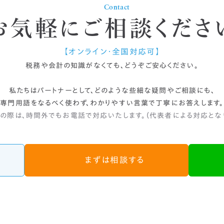
Contact
お気軽に
ご相談くださ
【オンライン・全国対応可】
税務や会計の知識がなくても、
どうぞご安心ください。
私たちはパートナーとして、どのような些細な疑問やご相談にも、
専門用語をなるべく使わず、わかりやすい言葉で丁寧にお答えします。
の際は、時間外でもお電話で対応いたします。（代表者による対応とな
まずは相談する