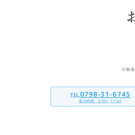
※緊急
0798-31-6745
TEL.
受付時間 9:00～17:00