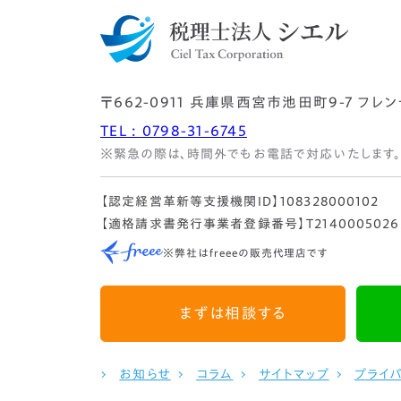
〒662-0911
兵庫県西宮市池田町9-7
フレン
TEL : 0798-31-6745
※緊急の際は、時間外でもお電話で対応いたします。
【認定経営革新等支援機関ID】108328000102
【適格請求書発行事業者登録番号】T2140005026
※弊社はfreeeの販売代理店です
まずは相談する
お知らせ
コラム
サイトマップ
プライ