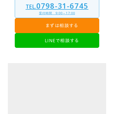
0798-31-6745
TEL.
受付時間 9:00～17:00
まずは相談する
LINEで相談する