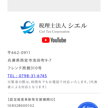
〒662-0911
兵庫県西宮市池田町9-7
フレンテ西館310号
TEL : 0798-31-6745
※緊急の際は、時間外でもお電話で対応いたします。（代表
者による対応となります）
【認定経営革新等支援機関ID】
108328000102