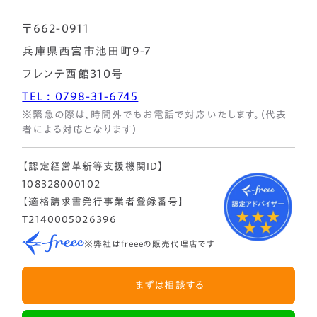
〒662-0911
兵庫県西宮市池田町9-7
フレンテ西館310号
TEL : 0798-31-6745
※緊急の際は、時間外でもお電話で対応いたします。（代表
者による対応となります）
【認定経営革新等支援機関ID】
108328000102
【適格請求書発行事業者登録番号】
T2140005026396
※弊社はfreeeの販売代理店です
まずは相談する