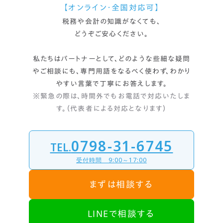
【オンライン・全国対応可】
税務や会計の知識がなくても、
どうぞご安心ください。
私たちはパートナーとして、どのような些細な疑問
やご相談にも、
専門用語をなるべく使わず、わかり
やすい言葉で丁寧にお答えします。
※緊急の際は、時間外でもお電話で対応いたしま
す。（代表者による対応となります）
0798-31-6745
TEL.
受付時間 9:00～17:00
まずは相談する
LINEで相談する