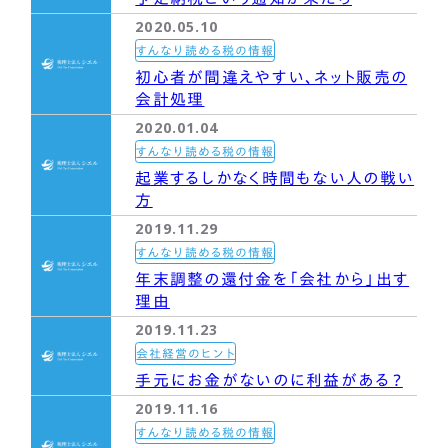
2020.05.10
すんなり読める税の情報
初心者が間違えやすい、ネット販売の
会計処理
2020.01.04
すんなり読める税の情報
起業するしかなく時間もない人の戦い
方
2019.11.29
すんなり読める税の情報
年末調整の還付金を「会社から」出す
理由
2019.11.23
会社経営のヒント
手元にお金がないのに利益がある？
2019.11.16
すんなり読める税の情報