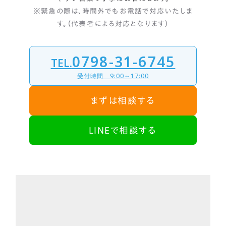
※緊急の際は、時間外でもお電話で対応いたしま
す。（代表者による対応となります）
0798-31-6745
TEL.
受付時間 9:00～17:00
まずは相談する
LINEで相談する