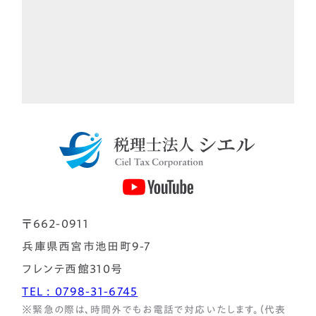
〒662-0911
兵庫県西宮市池田町9-7
フレンテ西館310号
TEL : 0798-31-6745
※緊急の際は、時間外でもお電話で対応いたします。（代表