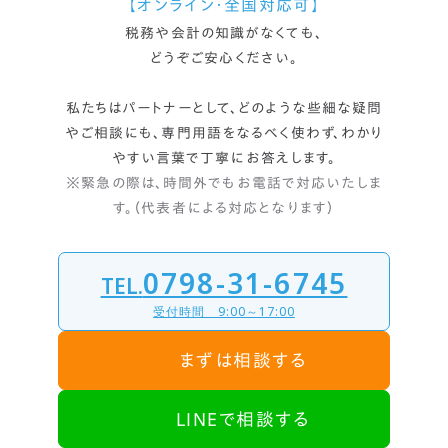
【オンライン・全国対応可】
税務や会計の知識がなくても、
どうぞご安心ください。
私たちはパートナーとして、どのような些細な疑問
やご相談にも、
専門用語をなるべく使わず、わかり
やすい言葉で丁寧にお答えします。
※緊急の際は、時間外でもお電話で対応いたしま
す。（代表者による対応となります）
0798-31-6745
TEL.
受付時間 9:00～17:00
まずは相談する
LINEで相談する