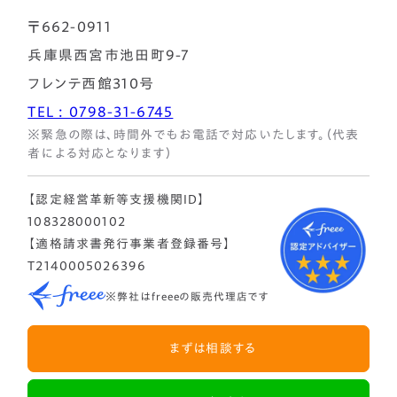
〒662-0911
兵庫県西宮市池田町9-7
フレンテ西館310号
TEL : 0798-31-6745
※緊急の際は、時間外でもお電話で対応いたします。（代表
者による対応となります）
【認定経営革新等支援機関ID】
108328000102
【適格請求書発行事業者登録番号】
T2140005026396
※弊社はfreeeの販売代理店です
まずは相談する