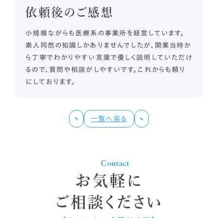
依頼後のご感想
小規模ながらも医療系の事業所を経営しています。
素人同然の知識しかありませんでしたが、開業当時か
ら丁寧でわかりやすい言葉で優しく説明していただけ
るので、質問や相談がしやすいです。これからも頼り
にしております。
一覧へ戻る
Contact
お気軽に
ご相談ください