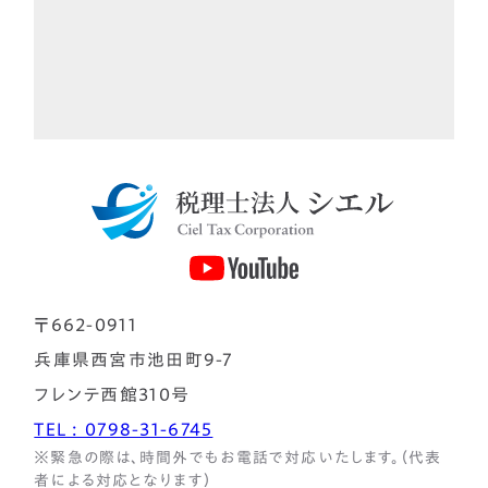
〒662-0911
兵庫県西宮市池田町9-7
フレンテ西館310号
TEL : 0798-31-6745
※緊急の際は、時間外でもお電話で対応いたします。（代表
者による対応となります）