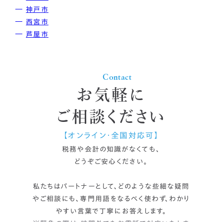
神戸市
西宮市
芦屋市
Contact
お気軽に
ご相談ください
【オンライン・全国対応可】
税務や会計の知識がなくても、
どうぞご安心ください。
私たちはパートナーとして、どのような些細な疑問
やご相談にも、
専門用語をなるべく使わず、わかり
やすい言葉で丁寧にお答えします。