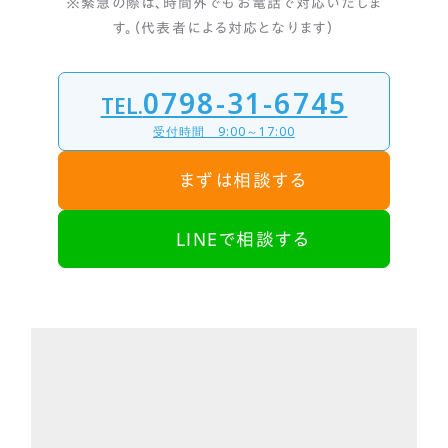
※緊急の際は、時間外でもお電話で対応いたしま
す。（代表者による対応となります）
0798-31-6745
TEL.
受付時間 9:00～17:00
まずは相談する
LINEで相談する